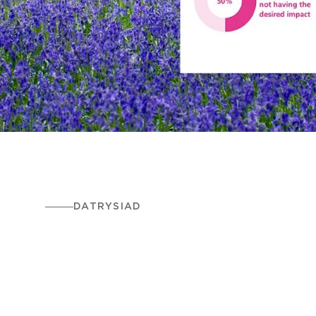
DATRYSIAD