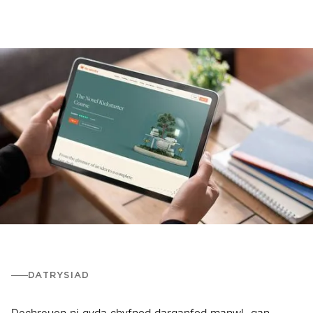
DATRYSIAD